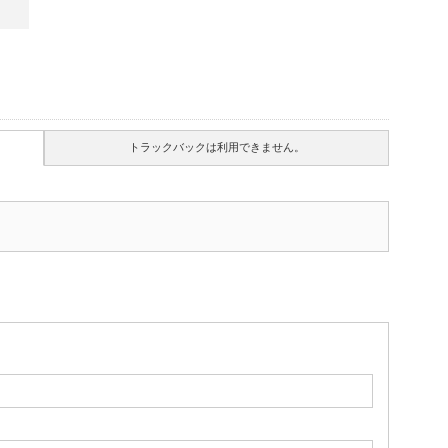
トラックバックは利用できません。