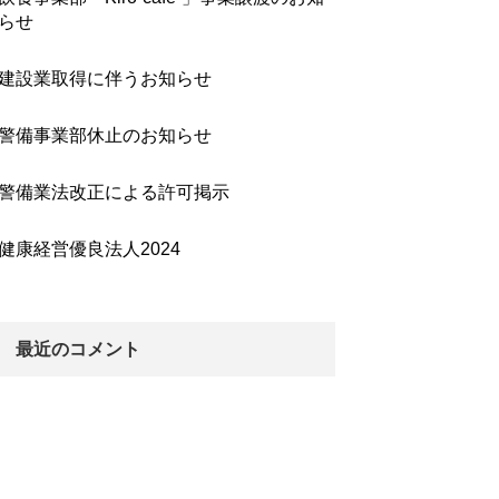
らせ
建設業取得に伴うお知らせ
警備事業部休止のお知らせ
警備業法改正による許可掲示
健康経営優良法人2024
最近のコメント