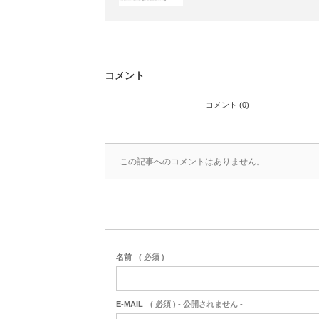
コメント
コメント (0)
この記事へのコメントはありません。
名前
( 必須 )
E-MAIL
( 必須 ) - 公開されません -