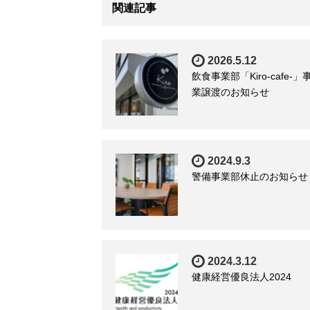
関連記事
2026.5.12
飲食事業部「Kiro-cafe-」
業譲渡のお知らせ
2024.9.3
警備事業部休止のお知らせ
2024.3.12
健康経営優良法人2024