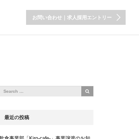
お問い合わせ｜求人採用エントリー
最近の投稿
飲食事業部「Kiro-cafe-」事業譲渡のお知